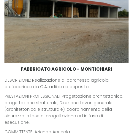
FABBRICATO AGRICOLO - MONTICHIARI
DESCRIZIONE: Realizzazione di barchessa agricola
prefabbricata in C.A. adibita a deposito.
PRESTAZIONI PROFESSIONALI: Progettazione architettonica,
progettazione strutturale, Direzione Lavori generale
(architettonica e strutturale), coordinamento della
sicurezza in fase di progettazione ed in fase di
esecuzione.
COMMITTENTE: Azienda Agricola