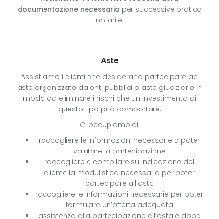
documentazione necessaria
per successive pratica
notarile.
Aste
Assistiamo i clienti che desiderano partecipare ad
aste organizzate da enti pubblici o aste giudiziarie in
modo da eliminare i rischi che un investimento di
questo tipo può comportare.
Ci occupiamo di:
raccogliere le informazioni necessarie a poter
valutare la partecipazione
raccogliere e compilare su indicazione del
cliente la modulistica necessaria per poter
partecipare all’asta
raccogliere le informazioni necessarie per poter
formulare un’offerta adeguata
assistenza alla partecipazione all’asta e dopo