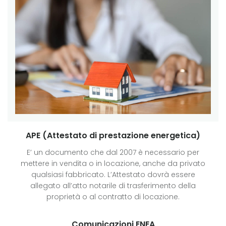
APE (Attestato di prestazione energetica)
E’ un documento che dal 2007 è necessario per
mettere in vendita o in locazione, anche da privato
qualsiasi fabbricato. L’Attestato dovrà essere
allegato all’atto notarile di trasferimento della
proprietà o al contratto di locazione.
Comunicazioni ENEA