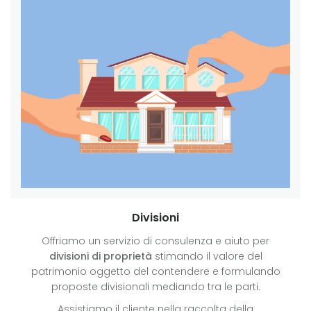
Divisioni
Offriamo un servizio di consulenza e aiuto per
divisioni di proprietà
stimando il valore del
patrimonio oggetto del contendere e formulando
proposte divisionali mediando tra le parti.
Assistiamo il cliente nella raccolta della