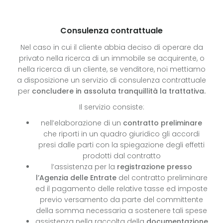
Consulenza contrattuale
Nel caso in cui il cliente abbia deciso di operare da
privato nella ricerca di un immobile se acquirente, o
nella ricerca di un cliente, se venditore, noi mettiamo
a disposizione un servizio di consulenza contrattuale
per
concludere in assoluta tranquillità la trattativa.
Il servizio consiste:
nell’elaborazione di un
contratto preliminare
che riporti in un quadro giuridico gli accordi
presi dalle parti con la spiegazione degli effetti
prodotti dal contratto
l’assistenza per la
registrazione presso
l’Agenzia delle Entrate
del contratto preliminare
ed il pagamento delle relative tasse ed imposte
previo versamento da parte del committente
della somma necessaria a sostenere tali spese
assistenza nella raccolta della
documentazione