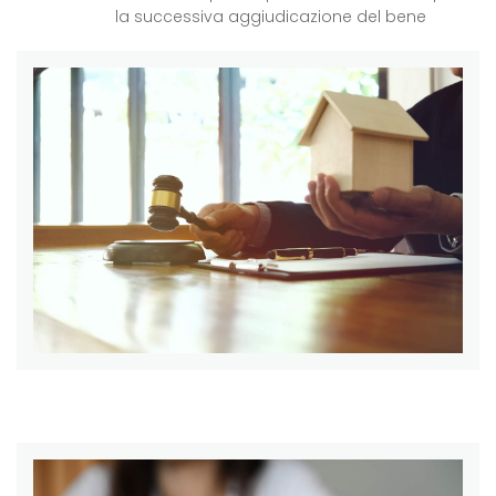
la successiva aggiudicazione del bene