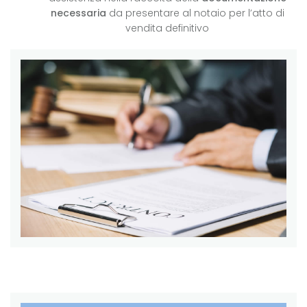
necessaria
da presentare al notaio per l’atto di
vendita definitivo