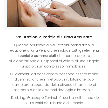
Valutazioni e Perizie di Stima Accurate
Quando parliamo di valutazioni intendiamo la
redazione di una Perizia che include tutti gli elementi,
tecnici e commerciali
, che hanno portato
all'elaborazione di un’ipotesi di valore di una singola
unità o di un complesso immobiliare.
Gli elementi da considerare possono essere molto
diversi ed anche il metodo di valutazione può
cambiare a seconda della diverse dinamiche di
mercato e delle differenti tipologie d’immobile.
Il Dott. Ing. Giuseppe Toninelli è iscritto nell’elenco dei
CTU e Periti del tribunale di Brescia.